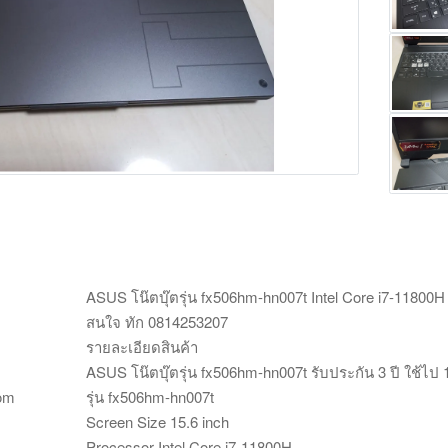
Main Photo
ASUS โน๊ตบุ๊ตรุ่น fx506hm-hn007t Intel Core i7-11800H
สนใจ ทัก 0814253207
รายละเอียดสินค้า
ASUS โน๊ตบุ๊ตรุ่น fx506hm-hn007t รับประกัน 3 ปี ใช้ไป 1
com
รุ่น fx506hm-hn007t
Screen Size 15.6 inch
Processor Intel Core i7-11800H