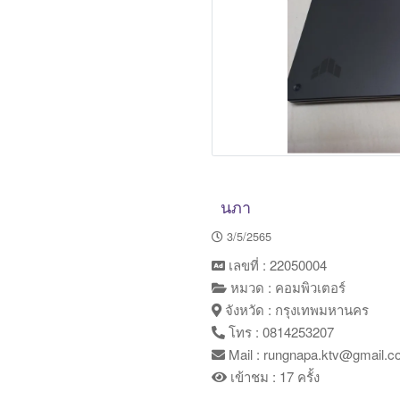
นภา
3/5/2565
เลขที่ : 22050004
หมวด : คอมพิวเตอร์
จังหวัด : กรุงเทพมหานคร
โทร : 0814253207
Mail : rungnapa.ktv@gmail.
เข้าชม : 17 ครั้ง