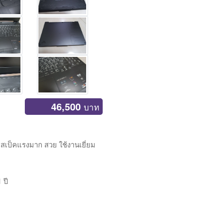
46,500
บาท
 สเป็คแรงมาก สวย ใช้งานเยี่ยม
 ปี