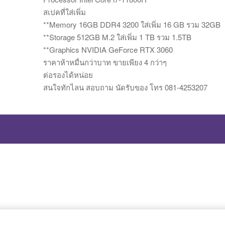
สเปคที่ใส่เพิ่ม
**Memory 16GB DDR4 3200 ใส่เพิ่ม 16 GB รวม 32GB
**Storage 512GB M.2 ใส่เพิ่ม 1 TB รวม 1.5TB
**Graphics NVIDIA GeForce RTX 3060
ราคาห้าหมื่นกว่าบาท ขายเพียง 4 กว่าๆ
ต่อรองได้หน่อย
สนใจทักไลน สอบถาม นัดรับของ โทร 081-4253207