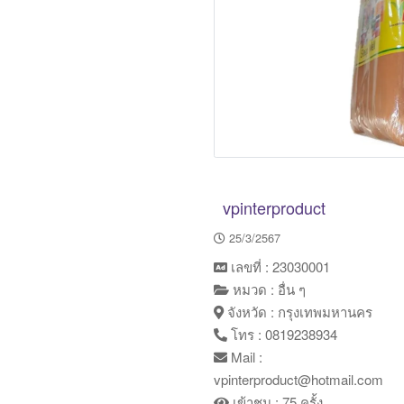
vpinterproduct
25/3/2567
เลขที่ : 23030001
หมวด : อื่น ๆ
จังหวัด : กรุงเทพมหานคร
โทร : 0819238934
Mail :
vpinterproduct@hotmail.com
เข้าชม : 75 ครั้ง