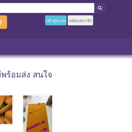
เข้าสู่ระบบ
สมัครสมาชิก
ี
ีพร้อมส่ง สนใจ