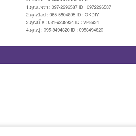
1.คุณแพรว : 097-2296587 ID : 0972296587
2.คุณป้อป : 065-5804895 ID : OKDIY
3.คุณเปิ้ล : 081-9238934 ID : VP8934
4.คุณปู : 095-8494820 ID : 0958494820