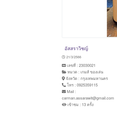
อัสสราวิชญ์
21/3/2566
เลขที่ : 23030021
หมวด : เกมส์ ของเล่น
จังหวัด : กรุงเทพมหานคร
โทร : 0925359115
Mail :
carman.assarawit@gmail.com
เข้าชม : 13 ครั้ง