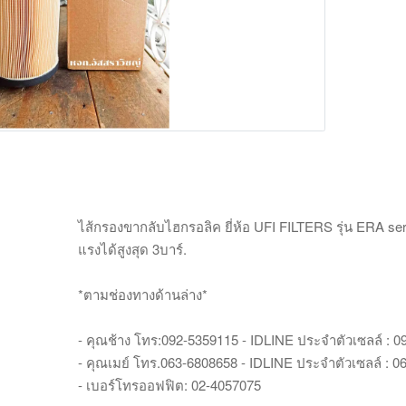
ไส้กรองขากลับไฮกรอลิค ยี่ห้อ UFI FILTERS รุ่น ERA ser
แรงได้สูงสุด 3บาร์.
*ตามช่องทางด้านล่าง*
- คุณช้าง โทร:092-5359115 - IDLINE ประจำตัวเซลล์ : 
- คุณเมย์ โทร.063-6808658 - IDLINE ประจำตัวเซลล์ : 
- เบอร์โทรออฟฟิต: 02-4057075