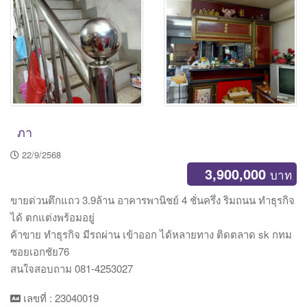
ภา
22/9/2568
3,900,000
บาท
ขายด่วนตึกแถว 3.9ล้าน อาคารพานิชย์ 4 ชั่นครึ่ง ริมถนน ทำธุรกิจ
ได้ ตกแต่งพร้อมอยู่
ค้าขาย ทำธุรกิจ มีรถผ่าน เข้าออก ได้หลายทาง ติดตลาด sk กทม
ซอยเอกชัย76
สนใจสอบถาม 081-4253027
เลขที่ : 23040019