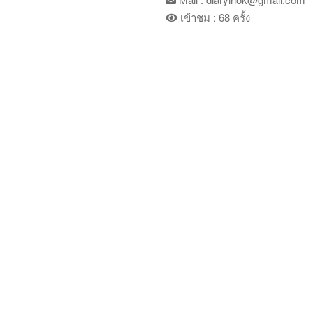
เข้าชม : 68 ครั้ง