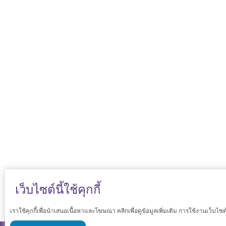
เว็บไซต์นี้ใช้คุกกี้
เราใช้คุกกี้เพื่อนำเสนอเนื้อหาและโฆษณา คลิกเพื่อดูข้อมูลเพิ่มเติม การใช้งานเว็บไซ