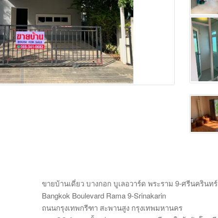
Main Photo
ขายบ้านเดี่ยว บางกอก บูเลอวาร์ด พระราม 9-ศรีนครินทร์
Bangkok Boulevard Rama 9-Srinakarin
ถนนกรุงเทพกรีฑา สะพานสูง กรุงเทพมหานคร