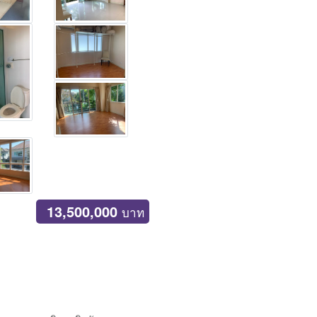
13,500,000
บาท