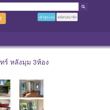
เข้าสู่ระบบ
สมัครสมาชิก
ี
ร์ หลังมุม 3ห้อง