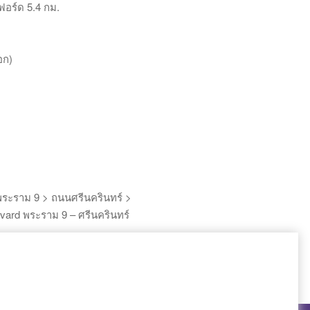
ฟอร์ด 5.4 กม.
อก)
งพระราม 9 > ถนนศรีนครินทร์ >
ard พระราม 9 – ศรีนครินทร์