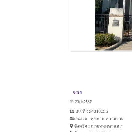
จอย
23/1/2567
เลขที่ : 24010055
หมวด : สุขภาพ ความงาม
จังหวัด : กรุงเทพมหานคร