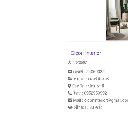
Cicon Interior
4/6/2567
เลขที่ : 24060032
หมวด : เฟอร์นิเจอร์
จังหวัด : ปทุมธานี
โทร : 0952959992
Mail : ciconinterior@gmail.c
เข้าชม : 33 ครั้ง