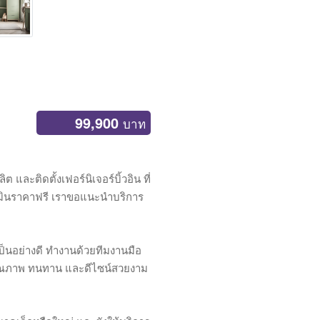
99,900
บาท
ละติดตั้งเฟอร์นิเจอร์บิ้วอิน ที่
เมินราคาฟรี เราขอแนะนำบริการ
 เป็นอย่างดี ทำงานด้วยทีมงานมือ
ที่คุณภาพ ทนทาน และดีไซน์สวยงาม