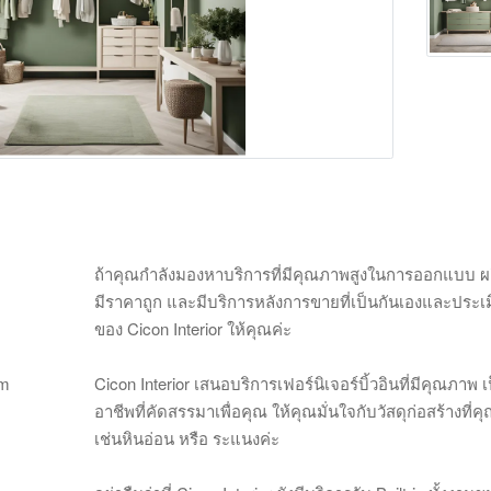
ถ้าคุณกำลังมองหาบริการที่มีคุณภาพสูงในการออกแบบ ผลิต แ
มีราคาถูก และมีบริการหลังการขายที่เป็นกันเองและประ
ของ Cicon Interior ให้คุณค่ะ
om
Cicon Interior เสนอบริการเฟอร์นิเจอร์บิ้วอินที่มีคุณภาพ
อาชีพที่คัดสรรมาเพื่อคุณ ให้คุณมั่นใจกับวัสดุก่อสร้าง
เช่นหินอ่อน หรือ ระแนงค่ะ