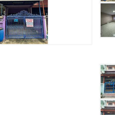
Main Photo