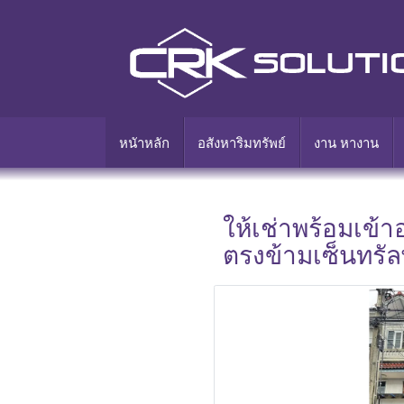
หนัาหลัก
อสังหาริมทรัพย์
งาน หางาน
ให้เช่าพร้อมเข้า
ตรงข้ามเซ็นทร