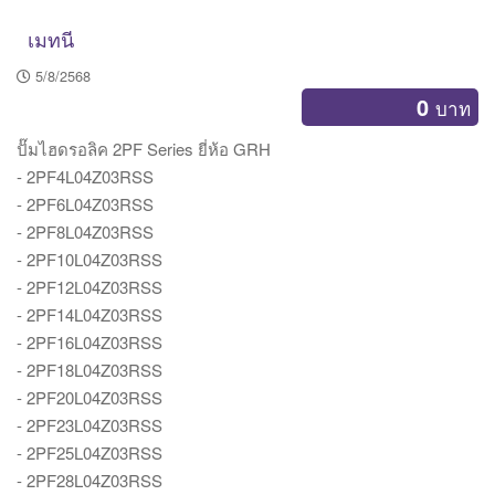
เมทนี
5/8/2568
0
บาท
ปั๊มไฮดรอลิค 2PF Series ยี่ห้อ GRH
- 2PF4L04Z03RSS
- 2PF6L04Z03RSS
- 2PF8L04Z03RSS
- 2PF10L04Z03RSS
- 2PF12L04Z03RSS
- 2PF14L04Z03RSS
- 2PF16L04Z03RSS
- 2PF18L04Z03RSS
- 2PF20L04Z03RSS
- 2PF23L04Z03RSS
- 2PF25L04Z03RSS
- 2PF28L04Z03RSS