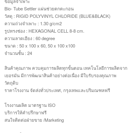
ข้อมูลจำเพาะ
Bio- Tube Settler แผ่นช่วยตกตะกอน
วัสดุ : RIGID POLYVINYL CHLORIDE (BLUE&BLACK)
ความถ่วงจำเพาะ : 1.30 g/cm2
รูปทรงช่อง : HEXAGONAL CELL 8-8 cm.
ความลาดเอียง : 60 degree
ขนาด : 50 x 100 x 60, 50 x 100 x100
จำนวนชั้น : 24
สินค้าคุณภาพ ควบคุมการผลิตทุกขั้นตอน เทคโนโลยีการผลิตจาก
เยอรมัน มีการพัฒนาสินค้าอย่างต่อเนื่อง มีใบรับรองคุณภาพ
วัตถุดิบ
ราคาโรงงาน จัดส่งทั่วประเทศ, กรุงเทพและปริมณฑลฟรี
โรงงานผลิต มาตรฐาน ISO
บริการให้คำปรึกษาฟรี
สนใจติดต่อฝ่ายขาย /Marketing