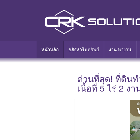
หนัาหลัก
อสังหาริมทรัพย์
งาน หางาน
ด่วนที่สุด! ที่ดิ
เนื้อที่ 5 ไร่ 2