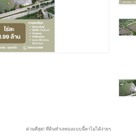
Main Photo
ด่วนที่สุด! ที่ดินทำเลทองแบบนี้หาไม่ได้ง่ายๆ