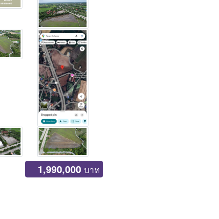
1,990,000
บาท