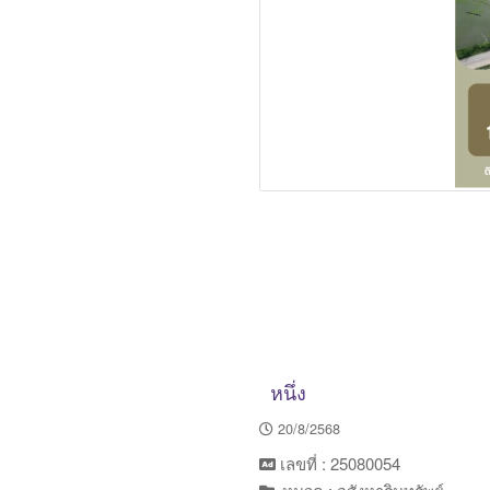
หนึ่ง
20/8/2568
เลขที่ : 25080054