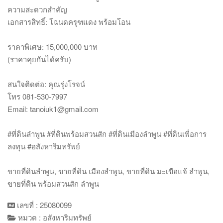
ความสะดวกสำคัญ
เอกสารสิทธิ์: โฉนดครุฑแดง พร้อมโอน
ราคาพิเศษ: 15,000,000 บาท
(ราคาคุยกันได้ครับ)
สนใจติดต่อ: คุณรุ่งโรจน์
โทร 081-530-7997
Email: tanoiuk1@gmail.com
#ที่ดินลำพูน #ที่ดินพร้อมสวนสัก #ที่ดินเมืองลำพูน #ที่ดินเพื่อการ
ลงทุน #อสังหาริมทรัพย์
ขายที่ดินลำพูน, ขายที่ดิน เมืองลำพูน, ขายที่ดิน มะเขือแจ้ ลำพูน,
ขายที่ดิน พร้อมสวนสัก ลำพูน
เลขที่ : 25080099
หมวด : อสังหาริมทรัพย์