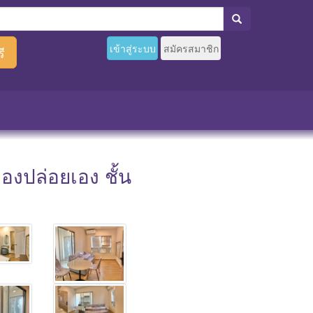
เข้าสู่ระบบ
สมัครสมาชิก
ี
องปล่อยเอง ชั้น