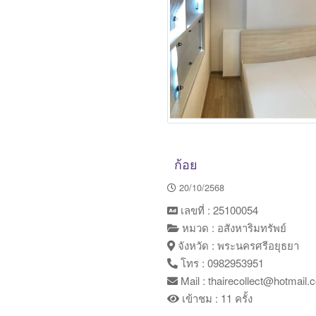
ก้อย
20/10/2568
เลขที่ : 25100054
หมวด : อสังหาริมทรัพย์
จังหวัด : พระนครศรีอยุธยา
โทร : 0982953951
Mail : thairecollect@hotmail.
เข้าชม : 11 ครั้ง