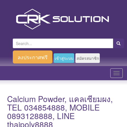
S
e
a
ลงประกาศฟรี
เข้าสู่ระบบ
สมัครสมาชิก
r
c
T
h
o
f
g
o
g
Calcium Powder, แคลเซียมผง,
r
l
TEL 034854888, MOBILE
:
e
0893128888, LINE
n
thaipoly8888
a