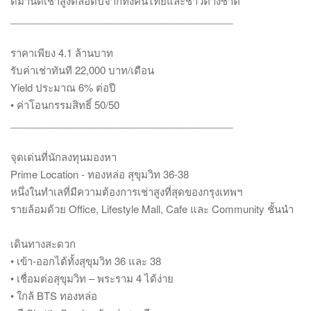
ดีมานด์เช่าสูงตลอดปีจากทั้งคนไทยและชาวต่างชาติ
________________________________________
ราคาเพียง 4.1 ล้านบาท
รับค่าเช่าทันที 22,000 บาท/เดือน
Yield ประมาณ 6% ต่อปี
• ค่าโอนกรรมสิทธิ์ 50/50
________________________________________
จุดเด่นที่นักลงทุนมองหา
Prime Location - ทองหล่อ สุขุมวิท 36-38
หนึ่งในทำเลที่มีความต้องการเช่าสูงที่สุดของกรุงเทพฯ
รายล้อมด้วย Office, Lifestyle Mall, Cafe และ Community ชั้นนำ
เดินทางสะดวก
• เข้า-ออกได้ทั้งสุขุมวิท 36 และ 38
• เชื่อมต่อสุขุมวิท – พระราม 4 ได้ง่าย
• ใกล้ BTS ทองหล่อ