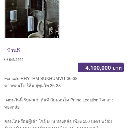
บ้านดี
9/5/2569
4,100,000
บาท
For sale RHYTHM SUKHUMVIT 36-38
ขายคอนโด ริธึ่ม สุขุมวิท 36-38
ลงทุนวันนี้ รับค่าเช่าทันที กับคอนโด Prime Location ใจกลาง
ทองหล่อ
คอนโดพร้อมผู้เช่า ใกล้ BTS ทองหล่อ เพียง 550 เมตร พร้อม