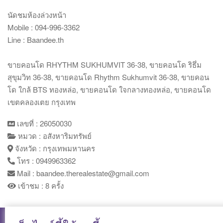
นัดชมห้องล่วงหน้า
Mobile : 094-996-3362
Line : Baandee.th
ขายคอนโด RHYTHM SUKHUMVIT 36-38, ขายคอนโด ริธึ่ม
สุขุมวิท 36-38, ขายคอนโด Rhythm Sukhumvit 36-38, ขายคอน
โด ใกล้ BTS ทองหล่อ, ขายคอนโด ใจกลางทองหล่อ, ขายคอนโด
เขตคลองเตย กรุงเทพ
เลขที่ : 26050030
หมวด : อสังหาริมทรัพย์
จังหวัด : กรุงเทพมหานคร
โทร : 0949963362
Mail : baandee.therealestate@gmail.com
เข้าชม : 8 ครั้ง