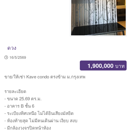
ดวง
16/5/2569
1,900,000
บาท
ขาย/ให้เช่า Kave condo ตรงข้าม ม.กรุงเทพ
รายละเอียด
- ขนาด 25.69 ตร.ม.
- อาคาร B ชั้น 6
- ระเบียงทิศเหนือ ไม่ได้ยินเสียงมัสยิด
- ห้องท้ายสุด ไม่มีคนเดินผ่าน เงียบ สงบ
- มีกล้องวงจรปิดหน้าห้อง