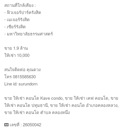
สถานที่ใกล้เคียง :
- ฟิวเจอร์ปาร์ครังสิต
- เมเจอร์รังสิต
- เซียร์รังสิต
- มหาวิทยาลัยธรรมศาสตร์
ขาย 1.9 ล้าน
ให้เช่า 10,000
สนใจติดต่อ คุณดวง
โทร 0815585630
Line id: surundorn
ขาย ให้เช่า คอนโด Kave condo, ขาย ให้เช่า เคฟ คอนโด, ขาย
ให้เช่า คอนโด ปทุมธานี, ขาย ให้เช่า คอนโด อำเภอคลองหลวง,
ขาย ให้เช่า คอนโด ตำบล คลองหนึ่ง
เลขที่ : 26050042