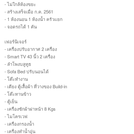
- ไม่ใกล้ห้องขยะ
- สร้างเสร็จเมื่อ ก.ค. 2561
- 1 ห้องนอน 1 ห้องน้ำ ครัวแยก
- จอดรถได้ 1 คัน
เฟอร์นิเจอร์
- เครื่องปรับอากาศ 2 เครื่อง
- Smart TV 43 นิ้ว 2 เครื่อง
- ลำโพงบลูทูธ
- Sofa Bed ปรับนอนได้
- โต๊ะทำงาน
- เตียง ตู้เสื้อผ้า ที่วางของ Build-in
- โต๊ะทานข้าว
- ตู้เย็น
- เครื่องซักผ้าฝาหน้า 8 Kgs
- ไมโครเวฟ
- เครื่องกรองน้ำ
- เครื่องทำน้ำอุ่น