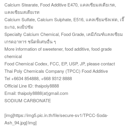
Calcium Stearate, Food Additive E470, แคลเซียมสเตียเรต,
แคลเซียมสเตียเรท
Calcium Sulfate, Calcium Sulphate, E516, แคลเซียมซัลเฟต, เจี๊
ยะกอ, ผงยิปซัม
Specialty Calcium Chemical, Food Grade, เคมีภัณฑ์แคลเซียม
เกรดอาหาร ชนิดพิเศษอื่น ๆ
More information of sweetener, food additive, food grade
chemical
Food Chemical Codex, FCC, EP, USP, JP, please contact
Thai Poly Chemicals Company (TPCC) Food Additive
Tel +6634 854888, +668 9312 8888
Official Line ID: thaipoly8888
Email: thaipoly8888(at)gmail.com
SODIUM CARBONATE
[img]https://img5.pic.in.th/file/secure-sv1/TPCC-Soda-
Ash_94.jpg[/img]