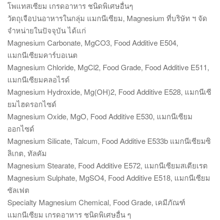
โพแทสเซียม เกรดอาหาร ชนิดพิเศษอื่นๆ
วัตถุเจือปนอาหารในกลุ่ม แมกนีเซียม, Magnesium ที่บริษัท ฯ จัด
จำหน่ายในปัจจุบัน ได้แก่
Magnesium Carbonate, MgCO3, Food Additive E504,
แมกนีเซียมคาร์บอเนต
Magnesium Chloride, MgCl2, Food Grade, Food Additive E511,
แมกนีเซียมคลอไรด์
Magnesium Hydroxide, Mg(OH)2, Food Additive E528, แมกนีเซี
ยมไฮดรอกไซด์
Magnesium Oxide, MgO, Food Additive E530, แมกนีเซียม
ออกไซด์
Magnesium Silicate, Talcum, Food Additive E533b แมกนีเซียมซิ
ลิเกต, ทัลคัม
Magnesium Stearate, Food Additive E572, แมกนีเซียมสเตียเรต
Magnesium Sulphate, MgSO4, Food Additive E518, แมกนีเซียม
ซัลเฟต
Specialty Magnesium Chemical, Food Grade, เคมีภัณฑ์
แมกนีเซียม เกรดอาหาร ชนิดพิเศษอื่น ๆ