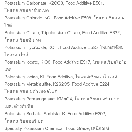
Potassium Carbonate, K2CO3, Food Additive E501,
โพแทสเซียมคาร์บอเนต
Potassium Chloride, KCl, Food Additive E508, โพแทสเซียมคลอ
ไรด์
Potassium Citrate, Tripotassium Citrate, Food Additive E332,
โพแทสเซียมซิเตรต
Potassium Hydroxide, KOH, Food Additive E525, โพแทสเซียม
ไฮดรอกไซด์
Potassium Iodate, KIO3, Food Additive E917, โพแทสเซียมไอโอ
เดต
Potassium Iodide, KI, Food Additive, โพแทสเซียมไอโอไดด์
Potassium Metabisulfite, K2S2O5, Food Additive E224,
โพแทสเซียมเมต้าไบซัลไฟต์
Potassium Permanganate, KMnO4, โพแทสเซียมเปอร์แมงกา
เนต, ด่างทับทิม
Potassium Sorbate, Sorbistat-K, Food Additive E202,
โพแทสเซียมซอร์เบต
Specialty Potassium Chemical, Food Grade, เคมีภัณฑ์