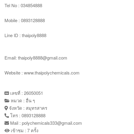
Tel No : 034854888
Mobile : 0893128888
Line ID : thaipoly8888
Email: thaipoly8888@gmail.com
Website : www.thaipolychemicals.com
เลขที่ : 26050051
หมวด : อื่น ๆ
จังหวัด : สมุทรสาคร
โทร : 0893128888
Mail : polychemicals333@gmail.com
เข้าชม : 7 ครั้ง