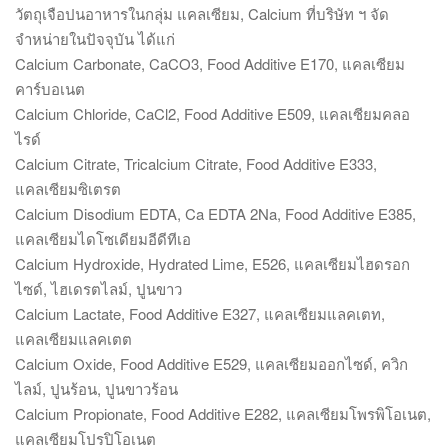
วัตถุเจือปนอาหารในกลุ่ม แคลเซียม, Calcium ที่บริษัท ฯ จัด
จำหน่ายในปัจจุบัน ได้แก่
Calcium Carbonate, CaCO3, Food Additive E170, แคลเซียม
คาร์บอเนต
Calcium Chloride, CaCl2, Food Additive E509, แคลเซียมคลอ
ไรด์
Calcium Citrate, Tricalcium Citrate, Food Additive E333,
แคลเซียมซิเตรต
Calcium Disodium EDTA, Ca EDTA 2Na, Food Additive E385,
แคลเซียมไดโซเดียมอีดีทีเอ
Calcium Hydroxide, Hydrated Lime, E526, แคลเซียมไฮดรอก
ไซด์, ไฮเดรตไลม์, ปูนขาว
Calcium Lactate, Food Additive E327, แคลเซียมแลคเตท,
แคลเซียมแลคเตต
Calcium Oxide, Food Additive E529, แคลเซียมออกไซด์, ควิก
ไลม์, ปูนร้อน, ปูนขาวร้อน
Calcium Propionate, Food Additive E282, แคลเซียมโพรพิโอเนต,
แคลเซียมโปรปิโอเนต