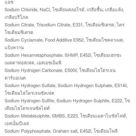
แอช
Sodium Chloride, NaCl, โซเดียมคลอไรด์, เกลือชื้น, เกลือแห้ง,
เกลือบริโภค
Sodium Citrate, Trisodium Citrate, E331, โซเดียมซิเตรต, ไตร
โซเดียมซิเตรต
Sodium Cyclamate, Food Additive E952, โซเดียมไซคลาเมต,
แป้งหวาน
Sodium Hexametaphosphate, SHMP, E452i, โซเดียมเฮกซะ
เมตตาฟอสเฟต, เอสเอชเอ็มพี
Sodium Hydrogen Carbonate, E500ii, โซเดียมไฮโดรเจน
คาร์บอเนต
Sodium Hydrogen Sulfate, Sodium Hydrogen Sulphate, E514ii,
โซเดียมไฮโดรเจนซัลเฟต
Sodium Hydrogen Sulfite, Sodium Hydrogen Sulphite, E222, โซ
เดียมไฮโดรเจนซัลไฟต์
Sodium Metabisulphite, SMBS, E223, โซเดียมเมตาไบซัลไฟต์,
เอสเอ็มบีเอส
Sodium Polyphosphate, Graham salt, E452i, โซเดียมโพลี