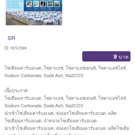
SR
18/5/2569
9
บาท
โซเดียมคาร์บอเนต, โซดาแอช, โซดาแอชเดนซ์, โซดาแอชไลท์,
Sodium Carbonate, Soda Ash, Na2CO3
เนื้อประกาศ
โซเดียมคาร์บอเนต, โซดาแอช, โซดาแอชเดนซ์, โซดาแอชไลท์,
Sodium Carbonate, Soda Ash, Na2CO3
นำเข้าโซเดียมคาร์บอเนต, ส่งออกโซเดียมคาร์บอเนต, ผลิต
โซเดียมคาร์บอเนต, จำหน่ายโซเดียมคาร์บอเนต
นำเข้าโซเดียมคาร์บอเนท, ส่งออกโซเดียมคาร์บอเนท, ผลิตโซเดีย