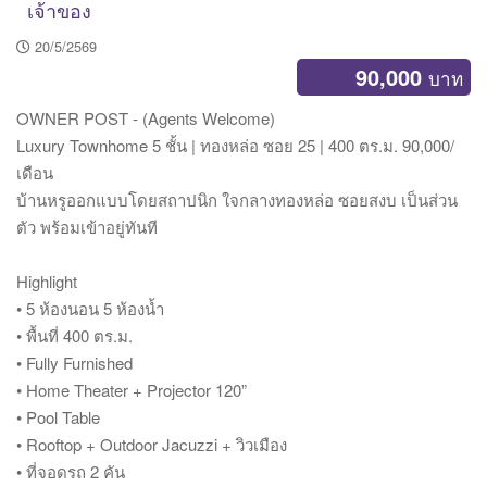
เจ้าของ
20/5/2569
90,000
บาท
OWNER POST - (Agents Welcome)
Luxury Townhome 5 ชั้น | ทองหล่อ ซอย 25 | 400 ตร.ม. 90,000/
เดือน
บ้านหรูออกแบบโดยสถาปนิก ใจกลางทองหล่อ ซอยสงบ เป็นส่วน
ตัว พร้อมเข้าอยู่ทันที
Highlight
• 5 ห้องนอน 5 ห้องน้ำ
• พื้นที่ 400 ตร.ม.
• Fully Furnished
• Home Theater + Projector 120”
• Pool Table
• Rooftop + Outdoor Jacuzzi + วิวเมือง
• ที่จอดรถ 2 คัน