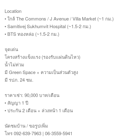
Location
• ใกล้ The Commons / J Avenue / Villa Market (~1 กม.)
• Samitivej Sukhumvit Hospital (~1.5-2 กม.)
• BTS ทองหล่อ (~1.5-2 กม.)
จุดเด่น
โครงสร้างแข็งแรง (รองรับแผ่นดินไหว)
น้ำไม่ท่วม
มี Green Space + ความเป็นส่วนตัวสูง
มี รปภ. 24 ชม.
ราคาเช่า: 90,000 บาท/เดือน
• สัญญา 1 ปี
• ประกัน 2 เดือน + ล่วงหน้า 1 เดือน
นัดชมบ้าน / ขอรูปเพิ่ม
โทร 092-639-7963 | 06-3559-5941