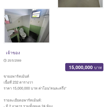
เจ้าของ
25/5/2569
15,000,000
บาท
ขายอพาร์ทเม้นท์
เนื้อที่ 232 ตารางวา
ราคา 15,000,000 บาท ค่าโอน”คนละครึ่ง“
รายละเอียดอพาร์ทเม้นท์:
- มี 2 อาคาร รวมทั้งหมด 24 ห้อง