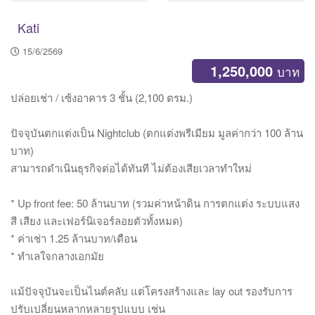
Kati
15/6/2569
1,250,000
บาท
ปล่อยเช่า / เซ้งอาคาร 3 ชั้น (2,100 ตรม.)
ปัจจุบันตกแต่งเป็น Nightclub (ตกแต่งพรีเมียม มูลค่ากว่า 100 ล้าน
บาท)
สามารถดำเนินธุรกิจต่อได้ทันที ไม่ต้องเสียเวลาทำใหม่
* Up front fee: 50 ล้านบาท (รวมค่าหน้าดิน การตกแต่ง ระบบแสง
สี เสียง และเฟอร์นิเจอร์ลอยตัวทั้งหมด)
* ค่าเช่า 1.25 ล้านบาท/เดือน
* ทำเลใจกลางเอกมัย
แม้ปัจจุบันจะเป็นไนต์คลับ แต่โครงสร้างและ lay out รองรับการ
ปรับเปลี่ยนหลากหลายรูปแบบ เช่น