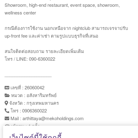
Showroom, high-end restaurant, event space, showroom,
wellness center
กรณีต้องการใช้งาน นอกเหนือจาก nightclub สามารถเจรจาปรับ
up-front fee และค่าเช่า ตามรูปแบบธุรกิจที่เสนอ
สนใจติดต่อสอบถาม รายละเอียดเพิ่มเติม
โทร / LINE: 090-6360022
___________________
เลขที่ : 26060042
หมวด : อสังหาริมทรัพย์
จังหวัด : กรุงเทพมหานคร
โทร : 0906360022
Mail : arthittaya@mekoholdings.com
เข้าชม : 4 ครั้ง
เว็บไซต์นี้ใช้คุกกี้