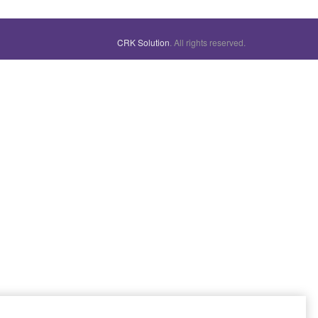
CRK Solution
. All rights reserved.