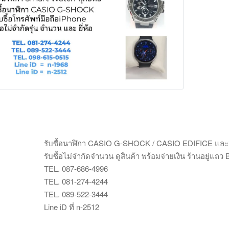
Main Photo
รับซื้อนาฬิกา CASIO G-SHOCK / CASIO EDIFICE และยี่ห้
รับซื้อไม่จำกัดจำนวน ดูสินค้า พร้อมจ่ายเงิน ร้านอยู่แถว 
TEL. 087-686-4996
TEL. 081-274-4244
TEL. 089-522-3444
Line iD ที่ n-2512