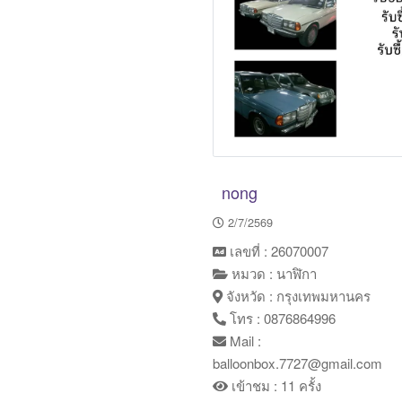
nong
2/7/2569
เลขที่ : 26070007
หมวด : นาฬิกา
จังหวัด : กรุงเทพมหานคร
โทร : 0876864996
Mail :
balloonbox.7727@gmail.com
เข้าชม : 11 ครั้ง