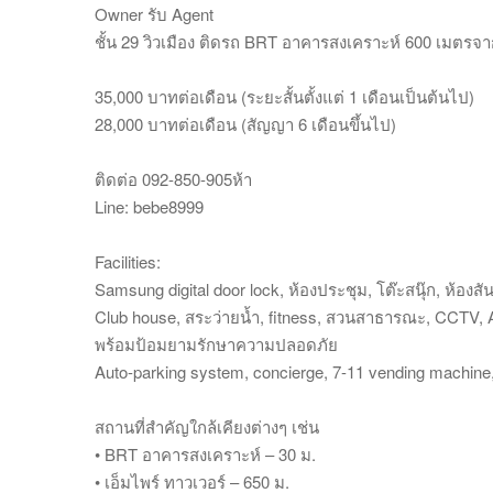
Owner รับ Agent
ชั้น 29 วิวเมือง ติดรถ BRT อาคารสงเคราะห์ 600 เมตรจ
35,000 บาทต่อเดือน (ระยะสั้นตั้งแต่ 1 เดือนเป็นต้นไป)
28,000 บาทต่อเดือน (สัญญา 6 เดือนขึ้นไป)
ติดต่อ 092-850-905ห้า
Line: bebe8999
Facilities:
Samsung digital door lock, ห้องประชุม, โต๊ะสนุ๊ก, ห้อ
Club house, สระว่ายน้ำ, fitness, สวนสาธารณะ, CCTV,
พร้อมป้อมยามรักษาความปลอดภัย
Auto-parking system, concierge, 7-11 vending machin
สถานที่สำคัญใกล้เคียงต่างๆ เช่น
• BRT อาคารสงเคราะห์ – 30 ม.
• เอ็มไพร์ ทาวเวอร์ – 650 ม.