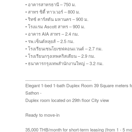
• อาคารสาทรธานี – 750 ม.
• สาทร ซิตี้ ทาวเวอร์ – 800 ม.
• ริทซ์ คาร์สตัน มหานคร – 900 ม.
• โรงแรม Ascott สาทร – 900 ม.
• อาคาร AIA สาทร – 2.4 กม.
• รพ.เซ็นต์หลุยส์ – 2.5 กม.
• โรงเรียนเซนโยเซฟคอนแวนต์ – 2.7 กม.
• โรงเรียนกรุงเทพคริสเตียน – 2.9 กม.
• ธนาคารกรุงเทพสำนักงานใหญ่ – 3.2 กม.
____________________________
Elegant 1-bed 1-bath Duplex Room 39 Square meters for
Sathon -
Duplex room located on 29th floor City view
Ready to move-in
35,000 THB/month for short-term leasing (from 1 - 5 m