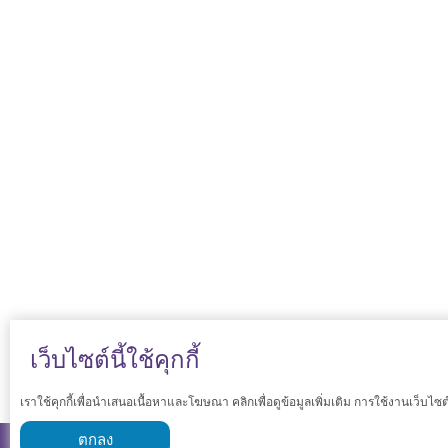
เว็บไซต์นี้ใช้คุกกี้
เราใช้คุกกี้เพื่อนำเสนอเนื้อหาและโฆษณา คลิกเพื่อดูข้อมูลเพิ่มเติม การใช้งานเว็บไซ
ตกลง