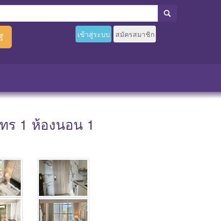
เข้าสู่ระบบ
สมัครสมาชิก
ี
ทร 1 ห้องนอน 1