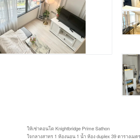
Main Photo
ให้เช่าคอนโด Knightbridge Prime Sathon
ใจกลางสาทร 1 ห้องนอน 1 น้ำ ห้อง duplex 39 ตารางเมตร ม