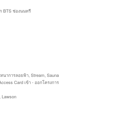
าก BTS ช่องนนทรี
งสันทนาการลอยฟ้า, Stream, Sauna
 Access Card เข้า - ออกโครงการ
e, Lawson