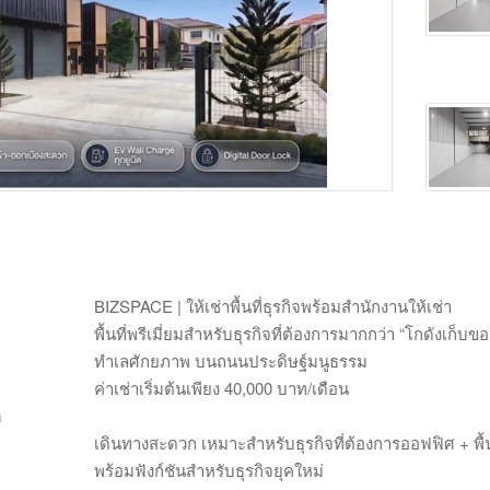
Main Photo
BIZSPACE | ให้เช่าพื้นที่ธุรกิจพร้อมสำนักงานให้เช่า
พื้นที่พรีเมี่ยมสำหรับธุรกิจที่ต้องการมากกว่า “โกดังเก็บขอ
ทำเลศักยภาพ บนถนนประดิษฐ์มนูธรรม
ค่าเช่าเริ่มต้นเพียง 40,000 บาท/เดือน
m
เดินทางสะดวก เหมาะสำหรับธุรกิจที่ต้องการออฟฟิศ + พื้นที
พร้อมฟังก์ชันสำหรับธุรกิจยุคใหม่