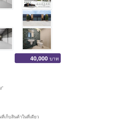
40,000
บาท
ง”
่เก็บสินค้าในที่เดียว