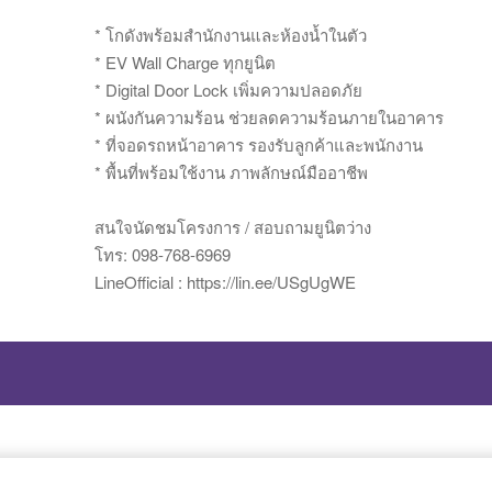
* โกดังพร้อมสำนักงานและห้องน้ำในตัว
* EV Wall Charge ทุกยูนิต
* Digital Door Lock เพิ่มความปลอดภัย
* ผนังกันความร้อน ช่วยลดความร้อนภายในอาคาร
* ที่จอดรถหน้าอาคาร รองรับลูกค้าและพนักงาน
* พื้นที่พร้อมใช้งาน ภาพลักษณ์มืออาชีพ
สนใจนัดชมโครงการ / สอบถามยูนิตว่าง
โทร: 098-768-6969
LineOfficial : https://lin.ee/USgUgWE